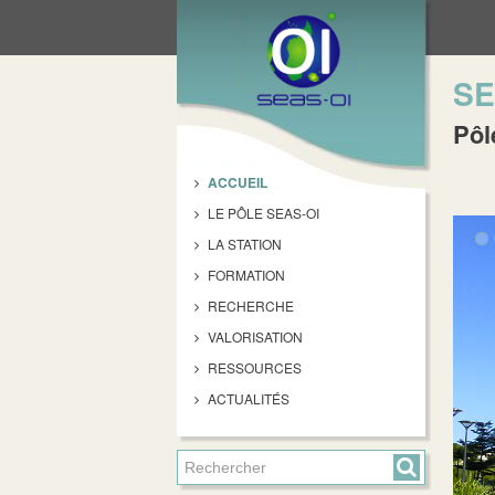
SE
Pôl
ACCUEIL
LE PÔLE SEAS-OI
LA STATION
FORMATION
RECHERCHE
VALORISATION
RESSOURCES
ACTUALITÉS