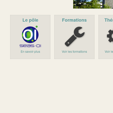
Le pôle
Formations
Thé
En savoir plus
Voir les formations
Voir l