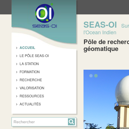
SEAS-OI
Sur
l'Ocean Indien
Pôle de recherc
géomatique
ACCUEIL
LE PÔLE SEAS-OI
LA STATION
FORMATION
RECHERCHE
VALORISATION
RESSOURCES
ACTUALITÉS