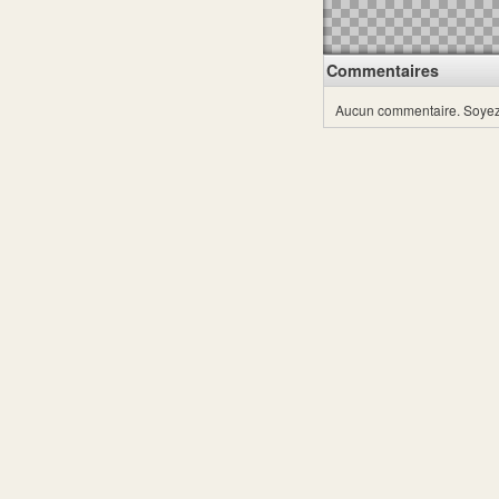
Commentaires
Aucun commentaire.
Soyez