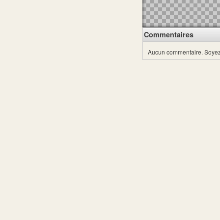
Commentaires
Aucun commentaire.
Soyez