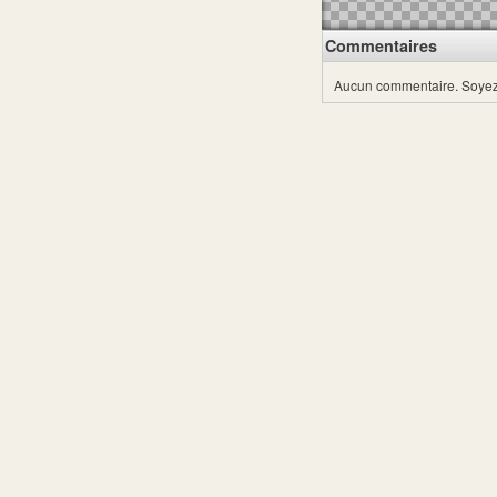
Commentaires
Aucun commentaire.
Soyez