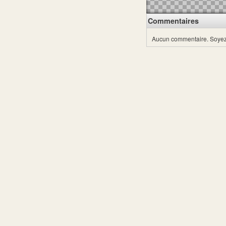
Commentaires
Aucun commentaire.
Soyez