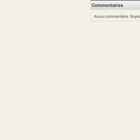
Commentaires
Aucun commentaire.
Soyez