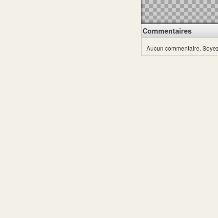
Commentaires
Aucun commentaire.
Soyez