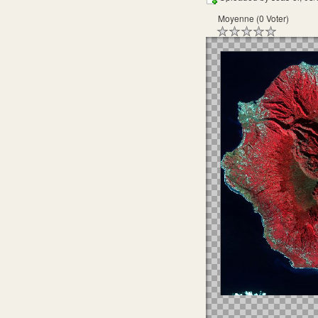
Moyenne (0 Voter)