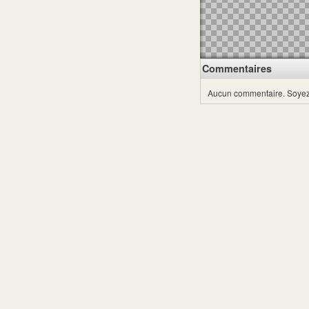
Commentaires
Aucun commentaire.
Soyez