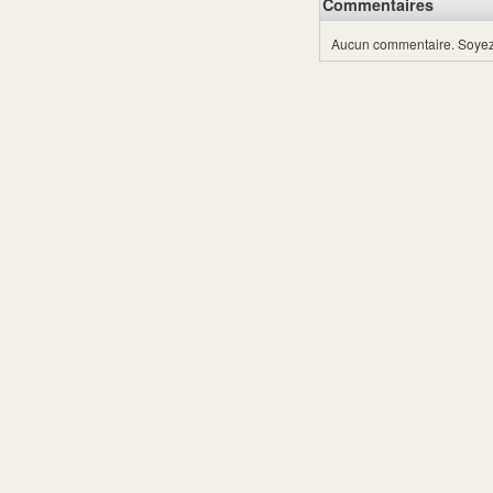
Commentaires
Aucun commentaire.
Soyez