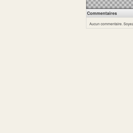
Commentaires
Aucun commentaire.
Soyez