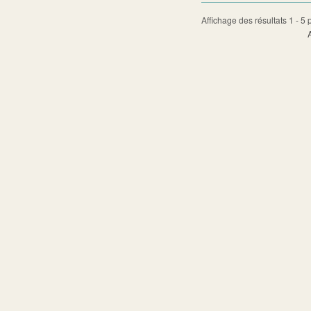
Affichage des résultats 1 - 5 