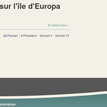
sur l'île d'Europa
En savoir plus
»
Premier
Précédent
Suivant
Dernier
artenaires