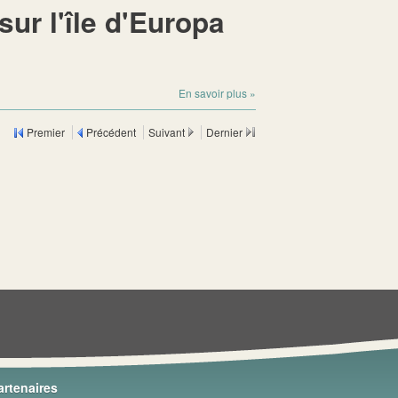
sur l'île d'Europa
En savoir plus
»
Premier
Précédent
Suivant
Dernier
artenaires